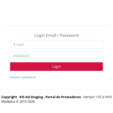
Login Email / Password
Login
Esqueci a password
Copyright
KIS AO Staging - Portal de Prestadores
- Version 1.57.2.1015
Mediplus © 2015-2026