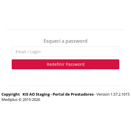
Esqueci a password
Redefinir Password
Copyright
KIS AO Staging - Portal de Prestadores
- Version 1.57.2.1015
Mediplus © 2015-2026